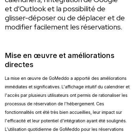
et d'Outlook et la possibilité de
glisser-déposer ou de déplacer et de
modifier facilement les réservations.
Mise en œuvre et améliorations
directes
La mise en œuvre de GoMeddo a apporté des améliorations
immédiates et significatives. L'affichage intuitif du calendrier et
l'accès par plusieurs utilisateurs ont permis de rationaliser les
processus de réservation de l'hébergement. Ces
fonctionnalités ont été très bien accueillies, leur impact sur
l'efficacité et leur potentiel d'intégration ayant été soulignés.
L'utilisation quotidienne de GoMeddo pour les réservations