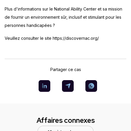
Plus d'informations sur le National Ability Center et sa mission
de fournir un environnement sûr, inclusif et stimulant pour les
personnes handicapées ?
Veuillez consulter le site https://discovernac.org/
Partager ce cas
Affaires connexes