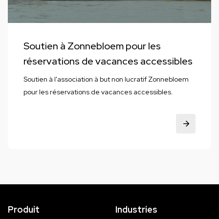
Soutien à Zonnebloem pour les
réservations de vacances accessibles
Soutien à l'association à but non lucratif Zonnebloem
pour les réservations de vacances accessibles.
Produit
Industries