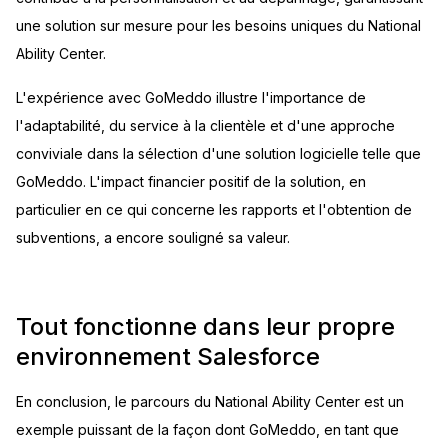
une solution sur mesure pour les besoins uniques du National
Ability Center.
L'expérience avec GoMeddo illustre l'importance de
l'adaptabilité, du service à la clientèle et d'une approche
conviviale dans la sélection d'une solution logicielle telle que
GoMeddo. L'impact financier positif de la solution, en
particulier en ce qui concerne les rapports et l'obtention de
subventions, a encore souligné sa valeur.
Tout fonctionne dans leur propre
environnement Salesforce
En conclusion, le parcours du National Ability Center est un
exemple puissant de la façon dont GoMeddo, en tant que