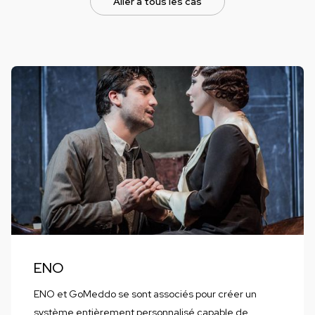
Aller à tous les cas
ENO
ENO et GoMeddo se sont associés pour créer un
système entièrement personnalisé capable de