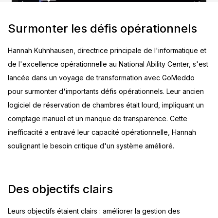
Surmonter les défis opérationnels
Hannah Kuhnhausen, directrice principale de l'informatique et
de l'excellence opérationnelle au National Ability Center, s'est
lancée dans un voyage de transformation avec GoMeddo
pour surmonter d'importants défis opérationnels. Leur ancien
logiciel de réservation de chambres était lourd, impliquant un
comptage manuel et un manque de transparence. Cette
inefficacité a entravé leur capacité opérationnelle, Hannah
soulignant le besoin critique d'un système amélioré.
Des objectifs clairs
Leurs objectifs étaient clairs : améliorer la gestion des