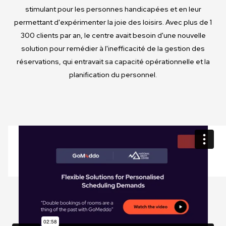
stimulant pour les personnes handicapées et en leur
permettant d'expérimenter la joie des loisirs. Avec plus de 1
300 clients par an, le centre avait besoin d'une nouvelle
solution pour remédier à l'inefficacité de la gestion des
réservations, qui entravait sa capacité opérationnelle et la
planification du personnel.