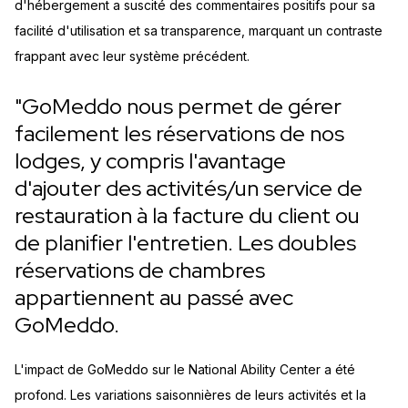
d'hébergement a suscité des commentaires positifs pour sa
facilité d'utilisation et sa transparence, marquant un contraste
frappant avec leur système précédent.
"GoMeddo nous permet de gérer
facilement les réservations de nos
lodges, y compris l'avantage
d'ajouter des activités/un service de
restauration à la facture du client ou
de planifier l'entretien. Les doubles
réservations de chambres
appartiennent au passé avec
GoMeddo.
L'impact de GoMeddo sur le National Ability Center a été
profond. Les variations saisonnières de leurs activités et la