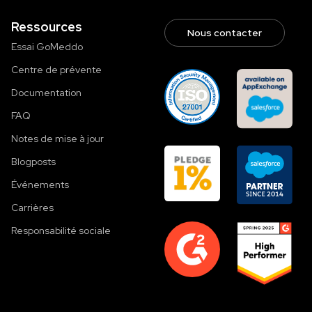
Ressources
Nous contacter
Essai GoMeddo
Centre de prévente
Documentation
FAQ
Notes de mise à jour
Blogposts
Événements
Carrières
Responsabilité sociale