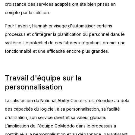
croissance des services adaptés ont été bien prises en
compte par la solution.
Pour l'avenir, Hannah envisage d'automatiser certains
processus et d'intégrer la planification du personnel dans le
système. Le potentiel de ces futures intégrations promet une
fonctionnalité et une efficacité encore plus grandes.
Travail d'équipe sur la
personnalisation
La satisfaction du National Ability Center s'est étendue au-delà
des capacités du logiciel, à sa personnalisation, sa facilité
d'utilisation, son service client et sa valeur globale.
L'implication de l'équipe GoMeddo dans le processus a
contribué à la personnalisation et au dépannage, garantissant