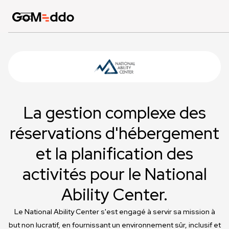
La gestion complexe des
réservations d'hébergement
et la planification des
activités pour le National
Ability Center.
Le National Ability Center s'est engagé à servir sa mission à
but non lucratif, en fournissant un environnement sûr, inclusif et