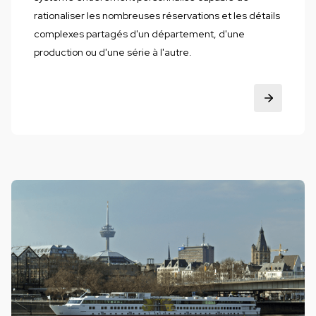
rationaliser les nombreuses réservations et les détails
complexes partagés d'un département, d'une
production ou d'une série à l'autre.