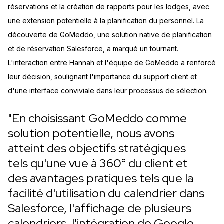
réservations et la création de rapports pour les lodges, avec
une extension potentielle à la planification du personnel. La
découverte de GoMeddo, une solution native de planification
et de réservation Salesforce, a marqué un tournant.
L'interaction entre Hannah et l'équipe de GoMeddo a renforcé
leur décision, soulignant l'importance du support client et
d'une interface conviviale dans leur processus de sélection.
"En choisissant GoMeddo comme
solution potentielle, nous avons
atteint des objectifs stratégiques
tels qu'une vue à 360° du client et
des avantages pratiques tels que la
facilité d'utilisation du calendrier dans
Salesforce, l'affichage de plusieurs
calendriers, l'intégration de Google