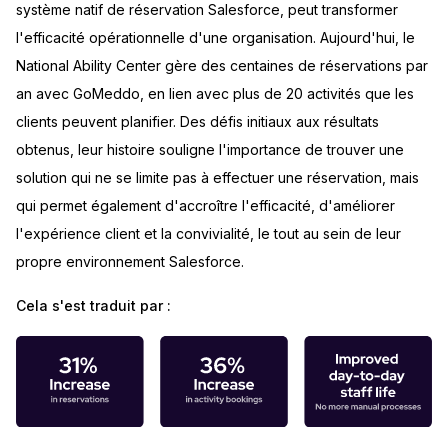
système natif de réservation Salesforce, peut transformer
l'efficacité opérationnelle d'une organisation. Aujourd'hui, le
National Ability Center gère des centaines de réservations par
an avec GoMeddo, en lien avec plus de 20 activités que les
clients peuvent planifier. Des défis initiaux aux résultats
obtenus, leur histoire souligne l'importance de trouver une
solution qui ne se limite pas à effectuer une réservation, mais
qui permet également d'accroître l'efficacité, d'améliorer
l'expérience client et la convivialité, le tout au sein de leur
propre environnement Salesforce.
Cela s'est traduit par :