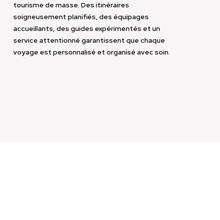
tourisme de masse. Des itinéraires
soigneusement planifiés, des équipages
accueillants, des guides expérimentés et un
service attentionné garantissent que chaque
voyage est personnalisé et organisé avec soin.