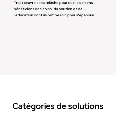
Trust œuvre sans relâche pour que les chiens
bénéficient des soins, du soutien et de
l'éducation dont ils ont besoin pour s'épanouir.
Catégories de solutions