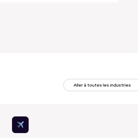
Aller à toutes les industries