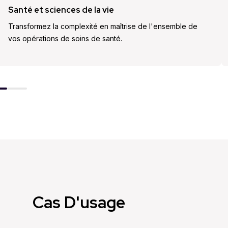
Santé et sciences de la vie
Transformez la complexité en maîtrise de l'ensemble de
vos opérations de soins de santé.
Cas D'usage