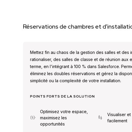
Réservations de chambres et d'installati
Mettez fin au chaos de la gestion des salles et des
rationaliser, des salles de classe et de réunion aux
terme, en l'intégrant à 100 % dans Salesforce. Perme
éliminez les doubles réservations et gérez la disponi
simplicité ou la complexité de votre installation.
POINTS FORTS DE LA SOLUTION
Optimisez votre espace,
Visualiser et 
maximisez les
facilement
opportunités