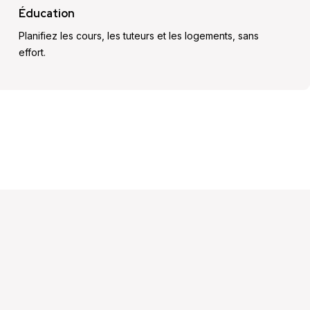
Éducation
Planifiez les cours, les tuteurs et les logements, sans
effort.