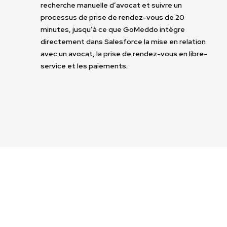
recherche manuelle d’avocat et suivre un
processus de prise de rendez-vous de 20
minutes, jusqu’à ce que GoMeddo intègre
directement dans Salesforce la mise en relation
avec un avocat, la prise de rendez-vous en libre-
service et les paiements.