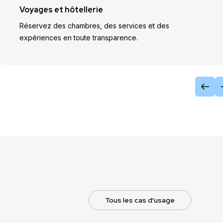
Voyages et hôtellerie
Réservez des chambres, des services et des
expériences en toute transparence.
Tous les cas d'usage