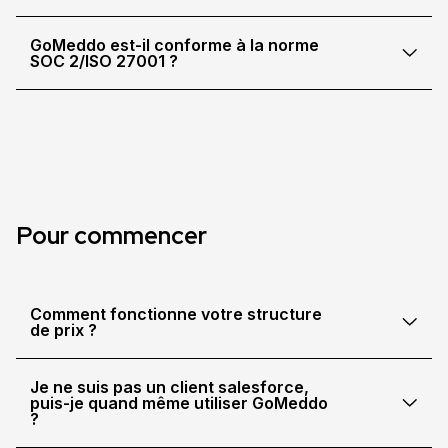
GoMeddo est-il conforme à la norme
SOC 2/ISO 27001 ?
Pour commencer
Comment fonctionne votre structure
de prix ?
Je ne suis pas un client salesforce,
puis-je quand même utiliser GoMeddo
?