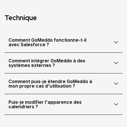
Technique
Comment GoMeddo fonctionne-t-il
avec Salesforce ?
Comment intégrer GoMeddo à des
systèmes externes ?
Comment puis-je étendre GoMeddo à
mon propre cas d'utilisation ?
Puis-je modifier l'apparence des
calendriers ?