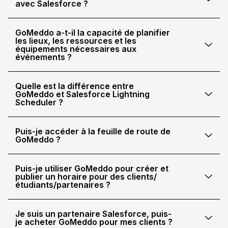
avec Salesforce ?
GoMeddo a-t-il la capacité de planifier
les lieux, les ressources et les
équipements nécessaires aux
événements ?
Quelle est la différence entre
GoMeddo et Salesforce Lightning
Scheduler ?
Puis-je accéder à la feuille de route de
GoMeddo ?
Puis-je utiliser GoMeddo pour créer et
publier un horaire pour des clients/
étudiants/partenaires ?
Je suis un partenaire Salesforce, puis-
je acheter GoMeddo pour mes clients ?