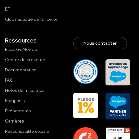
EF
Club nautique de la liberté
Ressources
Nous contacter
Essai GoMeddo
Centre de prévente
Documentation
FAQ
Notes de mise à jour
Blogposts
Événements
Carrières
Responsabilité sociale