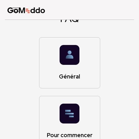
FAQ
Général
Pour commencer