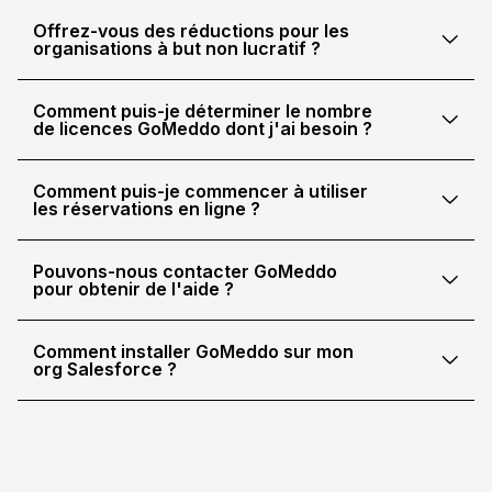
Offrez-vous des réductions pour les
organisations à but non lucratif ?
Comment puis-je déterminer le nombre
de licences GoMeddo dont j'ai besoin ?
Comment puis-je commencer à utiliser
les réservations en ligne ?
Pouvons-nous contacter GoMeddo
pour obtenir de l'aide ?
Comment installer GoMeddo sur mon
org Salesforce ?