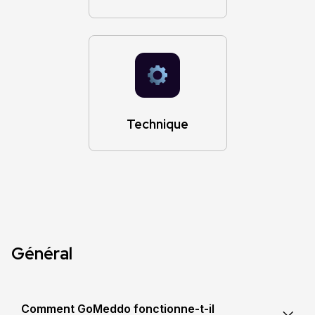
Technique
Général
Comment GoMeddo fonctionne-t-il