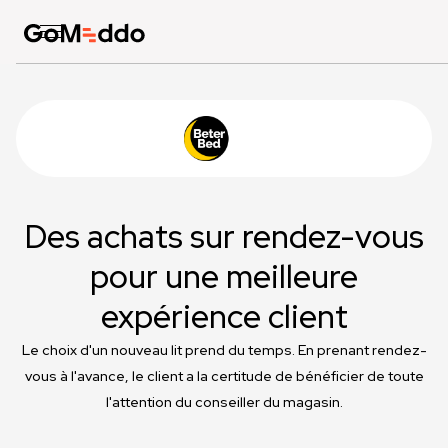
Des achats sur rendez-vous
pour une meilleure
expérience client
Le choix d'un nouveau lit prend du temps. En prenant rendez-
vous à l'avance, le client a la certitude de bénéficier de toute
l'attention du conseiller du magasin.