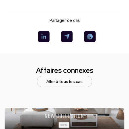
Partager ce cas
Affaires connexes
Aller à tous les cas