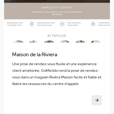
Maison de la Riviera
Une prise de rendez-vous fluide et une expérience
client améliorée, GoMeddo rend la prise de rendez-
vous dans un magasin Rivièra Maison facile et fiable et
libère les ressources du centre d'appels.