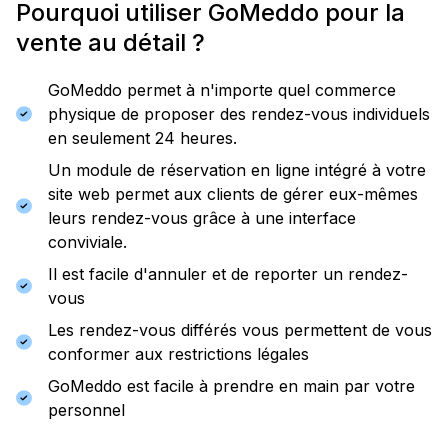
Pourquoi utiliser GoMeddo pour la
vente au détail ?
GoMeddo permet à n'importe quel commerce
physique de proposer des rendez-vous individuels
en seulement 24 heures.
Un module de réservation en ligne intégré à votre
site web permet aux clients de gérer eux-mêmes
leurs rendez-vous grâce à une interface
conviviale.
Il est facile d'annuler et de reporter un rendez-
vous
Les rendez-vous différés vous permettent de vous
conformer aux restrictions légales
GoMeddo est facile à prendre en main par votre
personnel