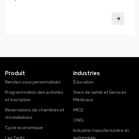
Produit
Industries
Rendez-vous personnalisés
Éducation
Programmation des activités
Soins de santé et Services
et inscription
Médicaux
Réservations de chambres et
MICE
d'installations
ONG
Cycle économique
Industrie manufacturière et
Les Tarifs
automobile