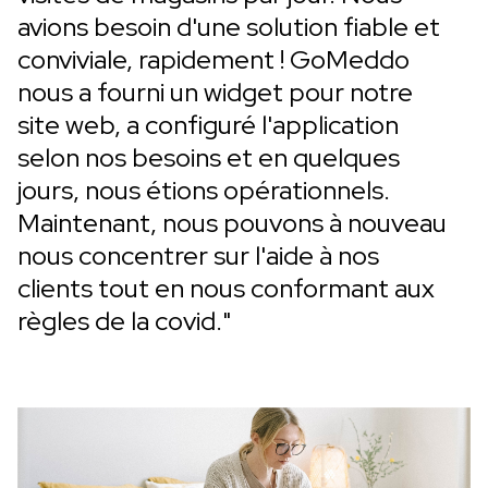
avions besoin d'une solution fiable et
conviviale, rapidement ! GoMeddo
nous a fourni un widget pour notre
site web, a configuré l'application
selon nos besoins et en quelques
jours, nous étions opérationnels.
Maintenant, nous pouvons à nouveau
nous concentrer sur l'aide à nos
clients tout en nous conformant aux
règles de la covid."