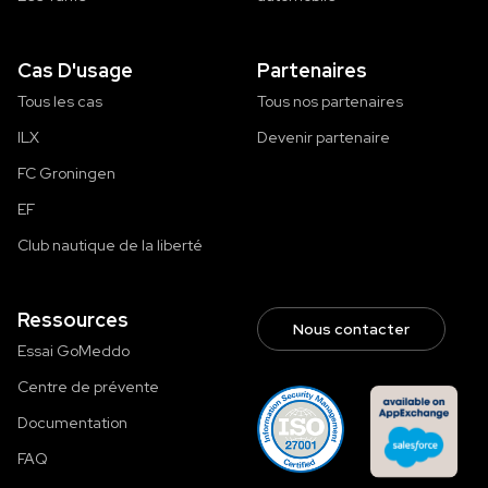
Cas D'usage
Partenaires
Tous les cas
Tous nos partenaires
ILX
Devenir partenaire
FC Groningen
EF
Club nautique de la liberté
Ressources
Nous contacter
Essai GoMeddo
Centre de prévente
Documentation
FAQ