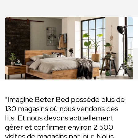
"Imagine Beter Bed possède plus de
130 magasins où nous vendons des
lits. Et nous devons actuellement
gérer et confirmer environ 2 500
visites de magasins par jour. Nous