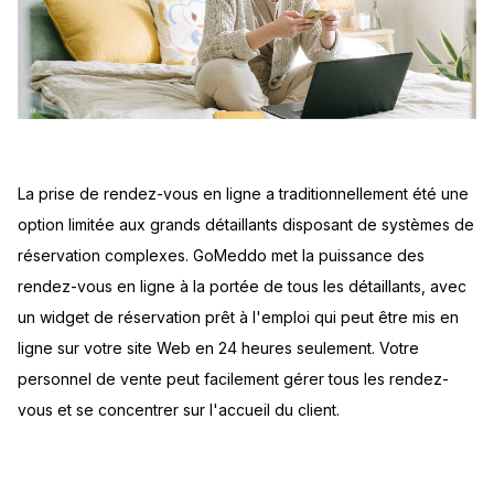
La prise de rendez-vous en ligne a traditionnellement été une
option limitée aux grands détaillants disposant de systèmes de
réservation complexes. GoMeddo met la puissance des
rendez-vous en ligne à la portée de tous les détaillants, avec
un widget de réservation prêt à l'emploi qui peut être mis en
ligne sur votre site Web en 24 heures seulement. Votre
personnel de vente peut facilement gérer tous les rendez-
vous et se concentrer sur l'accueil du client.