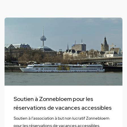
Soutien à Zonnebloem pour les
réservations de vacances accessibles
Soutien à l'association à but non lucratif Zonnebloem
pour les réservations de vacances accessibles.