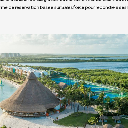
rme de réservation basée sur Salesforce pour répondre à ses 