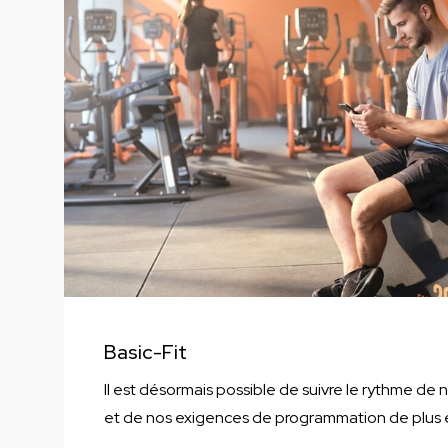
Basic-Fit
Il est désormais possible de suivre le rythme de 
et de nos exigences de programmation de plus 