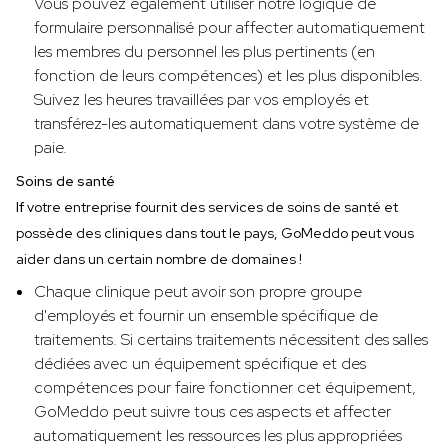
Vous pouvez également utiliser notre logique de
formulaire personnalisé pour affecter automatiquement
les membres du personnel les plus pertinents (en
fonction de leurs compétences) et les plus disponibles.
Suivez les heures travaillées par vos employés et
transférez-les automatiquement dans votre système de
paie.
Soins de santé
‍If
votre entreprise fournit des services de soins de santé et
possède des cliniques dans tout le pays, GoMeddo peut vous
aider dans un certain nombre de domaines !
Chaque clinique peut avoir son propre groupe
d'employés et fournir un ensemble spécifique de
traitements. Si certains traitements nécessitent des salles
dédiées avec un équipement spécifique et des
compétences pour faire fonctionner cet équipement,
GoMeddo peut suivre tous ces aspects et affecter
automatiquement les ressources les plus appropriées