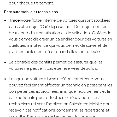
pour chaque traitement.
Parc automobile et techniciens
‍Tracer
votre flotte interne de voitures qui sont stockées
dans votre objet 'Car' déjà existant. Cet objet contient
beaucoup d'automatisation et de validation. GoMeddo
vous permet de créer un calendrier pour ces voitures en
quelques minutes, ce qui vous permet de suivre et de
planifier facilement où et quand elles sont utilisées.
Le contrôle des conflits permet de s'assurer que les
voitures ne peuvent pas être réservées deux fois.
Lorsqu'une voiture a besoin d'être entretenue, vous
pouvez facilement affecter un technicien possédant les
compétences appropriées, ainsi que l'équipement et la
baie adéquats pour effectuer les réparations. Les
techniciens utilisent l'application Salesforce Mobile pour
recevoir des notifications concernant les réparations et
consulter l'historique de l'entretien du véhicule.