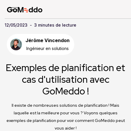
12/05/2023
-
3 minutes de lecture
Jérôme Vincendon
Ingénieur en solutions
Exemples de planification et
cas d'utilisation avec
GoMeddo !
Il existe de nombreuses solutions de planification ! Mais
laquelle est la meilleure pour vous ? Voyons quelques
exemples de planification pour voir comment GoMeddo peut
vous aider !