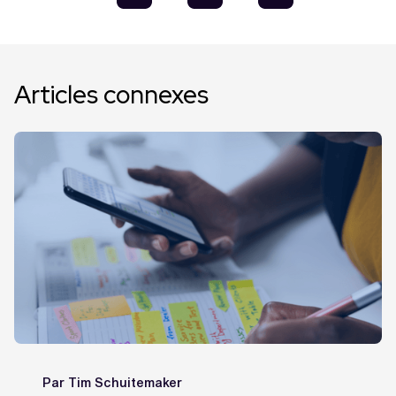
Articles connexes
Par
Tim Schuitemaker