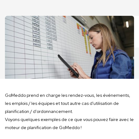
GoMeddo prend en charge les rendez-vous, les événements,
les emplois / les équipes et tout autre cas d'utilisation de
planification / d'ordonnancement.
Voyons quelques exemples de ce que vous pouvez faire avec le
moteur de planification de GoMeddo !