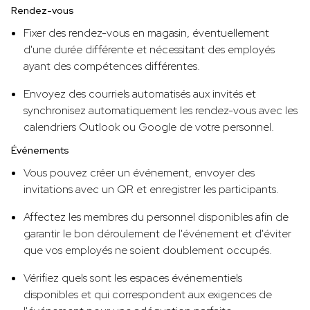
Rendez-vous
Fixer des rendez-vous en magasin, éventuellement
d'une durée différente et nécessitant des employés
ayant des compétences différentes.
Envoyez des courriels automatisés aux invités et
synchronisez automatiquement les rendez-vous avec les
calendriers Outlook ou Google de votre personnel.
Événements
Vous pouvez créer un événement, envoyer des
invitations avec un QR et enregistrer les participants.
Affectez les membres du personnel disponibles afin de
garantir le bon déroulement de l'événement et d'éviter
que vos employés ne soient doublement occupés.
Vérifiez quels sont les espaces événementiels
disponibles et qui correspondent aux exigences de