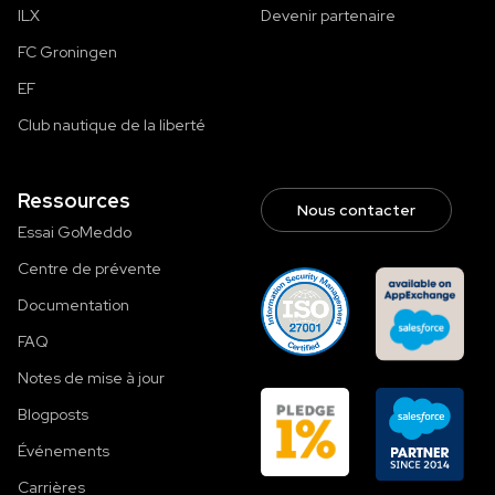
ILX
Devenir partenaire
FC Groningen
EF
Club nautique de la liberté
Ressources
Nous contacter
Essai GoMeddo
Centre de prévente
Documentation
FAQ
Notes de mise à jour
Blogposts
Événements
Carrières