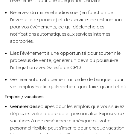
l'événement pour une adéquation parfaite.
Réservez du matériel audiovisuel (en fonction de
l'inventaire disponible) et des services de restauration
pour vos événements, ce qui déclenche des
notifications automatiques aux services internes
appropriés.
Liez l'événement à une opportunité pour soutenir le
processus de vente, générer un devis ou poursuivre
l'intégration avec Salesforce CPQ.
Générer automatiquement un ordre de banquet pour
vos employés afin qu'ils sachent quoi faire, quand et où.
Emplois / vacations
‍Générer des
équipes pour les emplois que vous suivez
déjà dans votre propre objet personnalisé. Exposez ces
vacations à une expérience numérique où votre
personnel flexible peut s'inscrire pour chaque vacation.