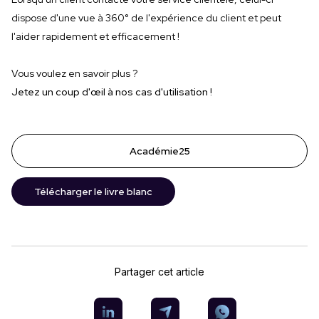
dispose d'une vue à 360° de l'expérience du client et peut
l'aider rapidement et efficacement !
Vous voulez en savoir plus ?
Jetez un coup d'œil à nos cas d'utilisation !
Académie25
Télécharger le livre blanc
Partager cet article