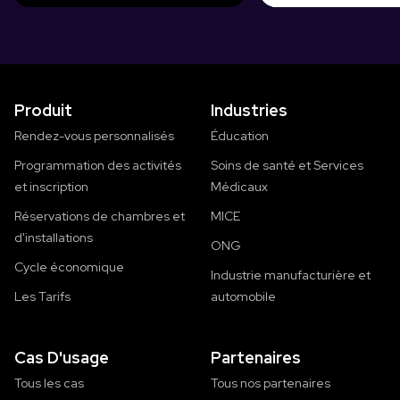
Produit
Industries
Rendez-vous personnalisés
Éducation
Programmation des activités
Soins de santé et Services
et inscription
Médicaux
Réservations de chambres et
MICE
d'installations
ONG
Cycle économique
Industrie manufacturière et
Les Tarifs
automobile
Cas D'usage
Partenaires
Tous les cas
Tous nos partenaires