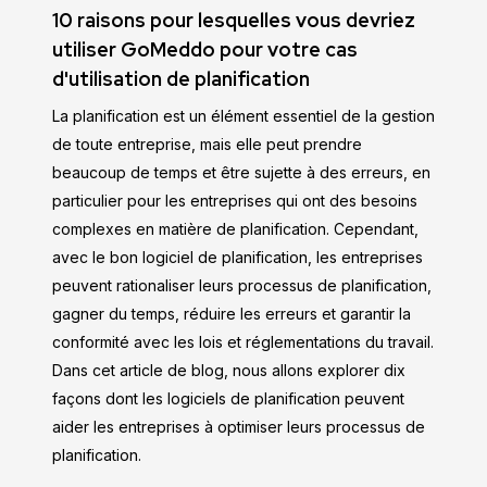
10 raisons pour lesquelles vous devriez
utiliser GoMeddo pour votre cas
d'utilisation de planification
La planification est un élément essentiel de la gestion
de toute entreprise, mais elle peut prendre
beaucoup de temps et être sujette à des erreurs, en
particulier pour les entreprises qui ont des besoins
complexes en matière de planification. Cependant,
avec le bon logiciel de planification, les entreprises
peuvent rationaliser leurs processus de planification,
gagner du temps, réduire les erreurs et garantir la
conformité avec les lois et réglementations du travail.
Dans cet article de blog, nous allons explorer dix
façons dont les logiciels de planification peuvent
aider les entreprises à optimiser leurs processus de
planification.